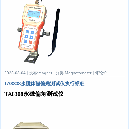
2025-08-04 | 发布:magnet | 分类:Magnetometer | 评论:0
TA8308永磁体磁偏角测试仪执行标准
TA8308永磁偏角测试仪