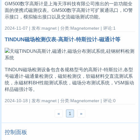
GM500数字高斯计是上海天淳科技有限公司推出的一款功能全
面的便携式磁测仪表。GM500数字高斯计可扩展通讯口，IO警
示接口，模拟输出接口以及交流磁场测试功能。
2024-11-07 | 发布:magnet | 分类:Magnetometer | 评论:1
TINDUN磁场检测仪表-高斯计-特斯拉计-磁通计等
TINDUN磁场检测设备包含各规格型号的高斯计-特斯拉计,各型
号磁通计-磁通量检测仪，磁矩检测仪，软磁材料交直流测试系
统，永磁材料BH性能测试系统，磁场分布测试系统，VSM振动
样品磁强计等。
2024-10-18 | 发布:magnet | 分类:Magnetometer | 评论:0
«
1
»
控制面板