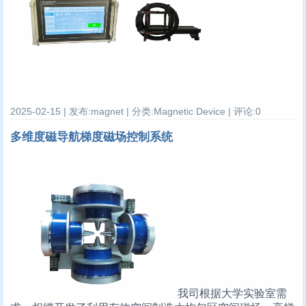
2025-02-15 | 发布:magnet | 分类:Magnetic Device | 评论:0
多维度磁导航梯度磁场控制系统
我司根据大学实验室需