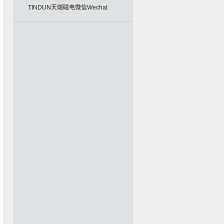
TINDUN天端磁电微信Wechat