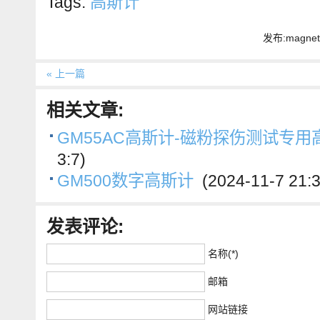
Tags:
高斯计
发布:magnet 
« 上一篇
相关文章:
GM55AC高斯计-磁粉探伤测试专用
3:7)
GM500数字高斯计
(2024-11-7 21:3
发表评论:
名称(*)
邮箱
网站链接