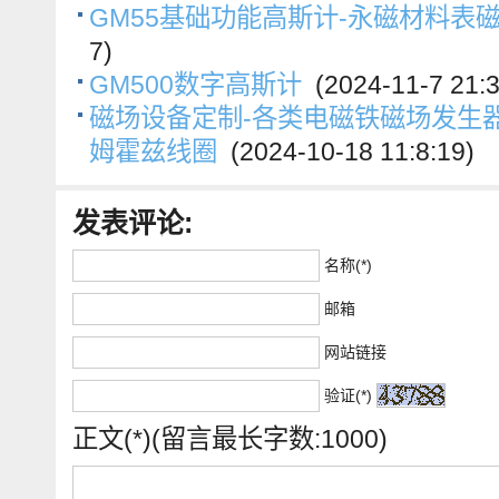
GM55基础功能高斯计-永磁材料表
7)
GM500数字高斯计
(2024-11-7 21:3
磁场设备定制-各类电磁铁磁场发生
姆霍兹线圈
(2024-10-18 11:8:19)
发表评论:
名称(*)
邮箱
网站链接
验证(*)
正文(*)(留言最长字数:1000)