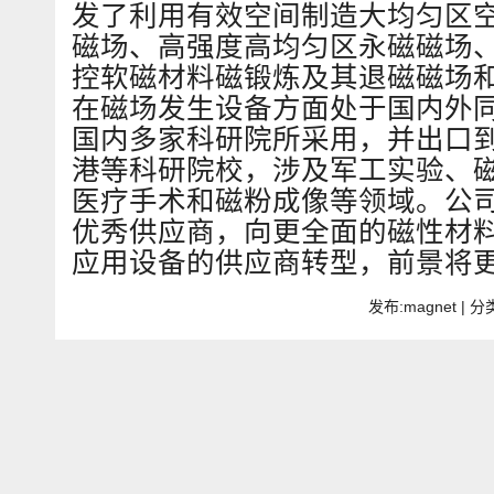
发了利用有效空间制造大均匀区
磁场、高强度高均匀区永磁磁场
控软磁材料磁锻炼及其退磁磁场
在磁场发生设备方面处于国内外
国内多家科研院所采用，并出口
港等科研院校，涉及军工实验、
医疗手术和磁粉成像等领域。公
优秀供应商，向更全面的磁性材
应用设备的供应商转型，前景将
发布:magnet | 分类: